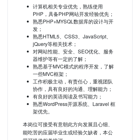
计算机相关专业优先，熟练使用
PHP，具备PHP网站开发经验优先；
熟悉PHP+MYSQL数据库的设计与开
发；
熟悉HTML5、CSS3、JavaScript、
jQuery等相关技术；
对网站性能、安全、SEO优化、服务
器维护等有一定的了解；
熟悉基于MVC模式的程序开发，了解
一些MVC框架；
工作积极主动，有责任心，重视团队
协作，具有良好的沟通、理解能力；
有良好的英语阅读及书写能力；
熟悉WordPress开源系统、Laravel 框
架优先。
本岗位可接受有意朝此方向发展且心细、
能吃苦的应届毕业生或经验欠缺者，本公