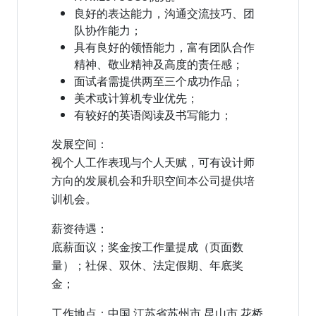
良好的表达能力，沟通交流技巧、团
队协作能力；
具有良好的领悟能力，富有团队合作
精神、敬业精神及高度的责任感；
面试者需提供两至三个成功作品；
美术或计算机专业优先；
有较好的英语阅读及书写能力；
发展空间：
视个人工作表现与个人天赋，可有设计师
方向的发展机会和升职空间本公司提供培
训机会。
薪资待遇：
底薪面议；奖金按工作量提成（页面数
量）；社保、双休、法定假期、年底奖
金；
工作地点：中国 江苏省苏州市 昆山市 花桥