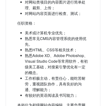
对网站类项目的内容图片进行简单处
理、裁剪、上传；
对网站内容页面进行检查、测试；
任职资格：
美术或计算机专业优先；
熟悉常见CMS内容管理系统的使用优
先。
熟悉HTML、CSS等相关技术；
熟悉Adobe XD、Adobe Photoshop、
Visual Studio Code等常用软件，有初
级美工基础，对搜索引擎优化有一定
的概念。
工作积极主动，有责任心，能吃苦耐
劳，重视团队协作，具有良好的沟
通、理解能力；
有较好的英语阅读及书写能力；
本岗位为初级网站内容编辑，主要负责网