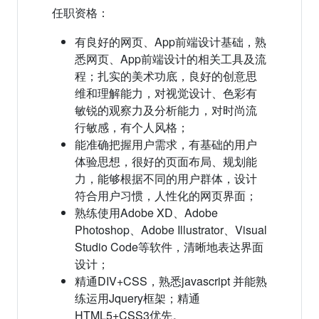
任职资格：
有良好的网页、App前端设计基础，熟
悉网页、App前端设计的相关工具及流
程；扎实的美术功底，良好的创意思
维和理解能力，对视觉设计、色彩有
敏锐的观察力及分析能力，对时尚流
行敏感，有个人风格；
能准确把握用户需求，有基础的用户
体验思想，很好的页面布局、规划能
力，能够根据不同的用户群体，设计
符合用户习惯，人性化的网页界面；
熟练使用Adobe XD、Adobe
Photoshop、Adobe Illustrator、Visual
Studio Code等软件，清晰地表达界面
设计；
精通DIV+CSS，熟悉javascript 并能熟
练运用Jquery框架；精通
HTML5+CSS3优先。