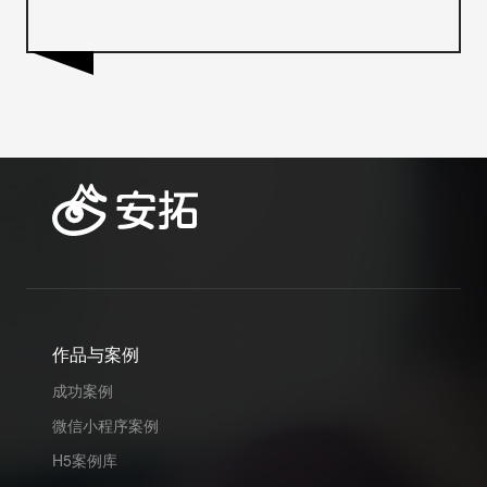
作品与案例
成功案例
微信小程序案例
H5案例库