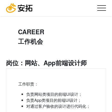
CAREER
工作机会
岗位：网站、App前端设计师
工作职责：
负责网站类项目的前端UI设计；
负责App类项目的前端UI设计；
对通过客户验收的设计进行代码化；