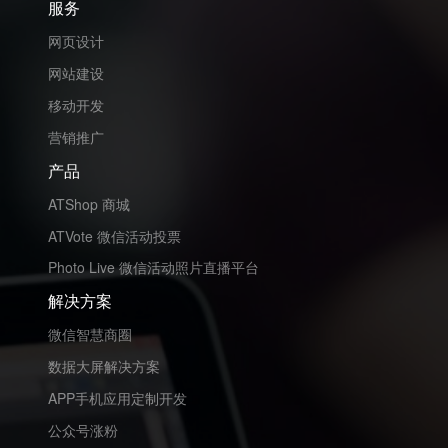
服务
网页设计
网站建设
移动开发
营销推广
产品
ATShop 商城
ATVote 微信活动投票
Photo Live 微信活动照片直播平台
解决方案
微信智慧商圈
数据大屏解决方案
APP手机应用定制开发
公众号涨粉