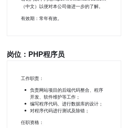
（中文）以便对本公司做进一步的了解。
有效期：常年有效。
岗位：PHP程序员
工作职责：
负责网站项目的后端代码整合、程序
开发、软件维护等工作；
编写程序代码、进行数据库的设计；
对程序代码进行测试及除错；
任职资格：