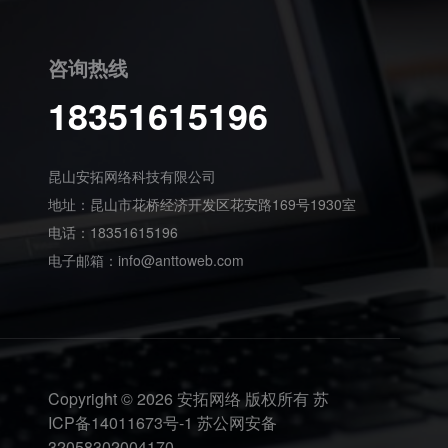
咨询热线
18351615196
昆山安拓网络科技有限公司
地址：昆山市花桥经济开发区花安路169号1930室
电话：18351615196
电子邮箱：
info@anttoweb.com
Copyright © 2026
安拓网络
版权所有
苏
ICP备14011673号-1
苏公网安备
32058302004170