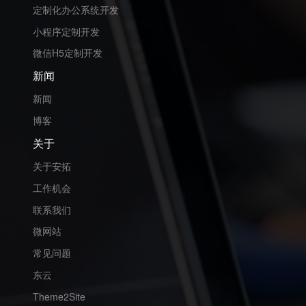
定制化办公系统开发
小程序定制开发
微信H5定制开发
新闻
新闻
博客
关于
关于安拓
工作机会
联系我们
微网站
常见问题
东云
Theme2Site