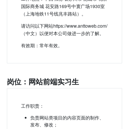
国际商务城 花安路169号中寰广场1930室
（上海地铁11号线兆丰路站）。
请访问以下网站https://www.anttoweb.com/
（中文）以便对本公司做进一步的了解。
有效期：常年有效。
岗位：网站前端实习生
工作职责：
负责网站类项目的内容页面的制作、
发布、修改；