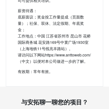
司可提供相关培训。
薪资待遇：
底薪面议；奖金按工作量提成（页面数
量）；社保、双休、法定假期、年底奖
金；
工作地点：中国 江苏省苏州市 昆山市 花桥
国际商务城 花安路169号中寰广场1930室
（上海地铁11号线兆丰路站）。
请访问以下网站https://www.anttoweb.com/
（中文）以便对本公司做进一步的了解。
有效期：常年有效。
与安拓聊一聊您的项目？