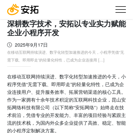
深耕数字技术，安拓以专业实力赋能
企业小程序开发
2025年9月17日
在移动互联网持续演进、数字化转型加速推进的今天，小程序凭借“无
需下载、即用即走”的轻量化特性，已成为企业连接用 […]
在移动互联网持续演进、数字化转型加速推进的今天，小
程序凭借“无需下载、即用即走”的轻量化特性，已成为企
业连接用户、提升服务效率、拓展营销渠道的核心工具。
作为一家拥有十余年技术积淀的互联网科技企业，昆山安
拓网络科技有限公司（以下简称“安拓网络”）始终走在技
术前沿，凭借专业的开发能力、丰富的项目经验与紧跟主
流的技术栈，为国内外众多企业提供了高效、稳定、智能
的小程序定制解决方案。