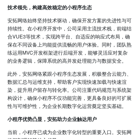
技术领先，构建高效稳定的小程序生态
安拓网络始终坚持技术驱动，确保开发方案的先进性与可
持续性。在小程序开发中，公司采用主流技术栈，前端结
合VUE3等技术，实现跨平台、自适应的响应式布局，确
保在不同设备上均能提供流畅的用户体验。同时，团队熟
练运用MVC开发框架进行后端开发，能够灵活应对复杂
的业务逻辑，保障系统的高并发处理能力与数据安全。
此外，安拓网络紧跟小程序生态发展，积极整合云能力、
数据汇总与运维支持，帮助客户实现快速加载与快速渲
染，提升用户留存与转化率。公司注重代码规范与系统架
构设计，确保小程序不仅功能完善，更具备良好的可扩展
性与可维护性，为企业长期数字化运营奠定坚实基础。
小程序优势凸显，安拓助力企业触达用户
当前，小程序已成为企业数字化转型的重要入口。安拓网