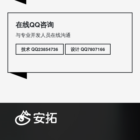
在线QQ咨询
与专业开发人员在线沟通
技术 QQ23854736
设计 QQ7807166