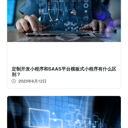
定制开发小程序和SAAS平台模板式小程序有什么区
别？
2023年6月12日