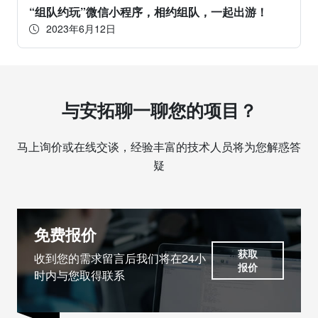
“组队约玩”微信小程序，相约组队，一起出游！
2023年6月12日
与安拓聊一聊您的项目？
马上询价或在线交谈，经验丰富的技术人员将为您解惑答
疑
免费报价
获取
收到您的需求留言后我们将在24小
报价
时内与您取得联系