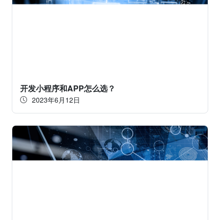
开发小程序和APP怎么选？
2023年6月12日