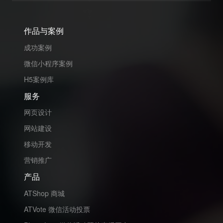
作品与案例
成功案例
微信小程序案例
H5案例库
服务
网页设计
网站建设
移动开发
营销推广
产品
ATShop 商城
ATVote 微信活动投票