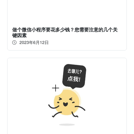
做个微信小程序要花多少钱？您需要注意的几个关
键因素
2023年6月12日