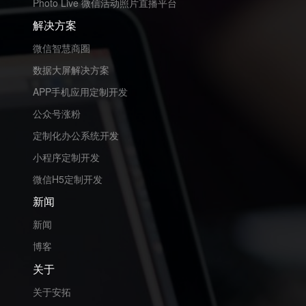
Photo Live 微信活动照片直播平台
解决方案
微信智慧商圈
数据大屏解决方案
APP手机应用定制开发
公众号涨粉
定制化办公系统开发
小程序定制开发
微信H5定制开发
新闻
新闻
博客
关于
关于安拓