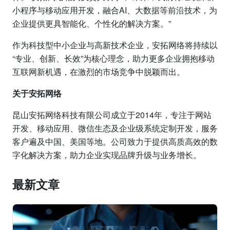
小程序与移动应用开发，融合AI、大数据等前沿技术，为
企业提供更具智能化、个性化的解决方案。”
作为科技型中小企业与高新技术企业，安拓网络将持续以
“专业、创新、长效”为核心理念，助力更多企业拥抱移动
互联网新机遇，在激烈的市场竞争中脱颖而出。
关于安拓网络
昆山安拓网络科技有限公司成立于2014年，专注于网站
开发、移动应用、微信生态及企业级系统定制开发，服务
客户遍及中国、美国等地。公司致力于提供高质高效的数
字化解决方案，助力企业实现品牌升级与业务增长。
最新文章