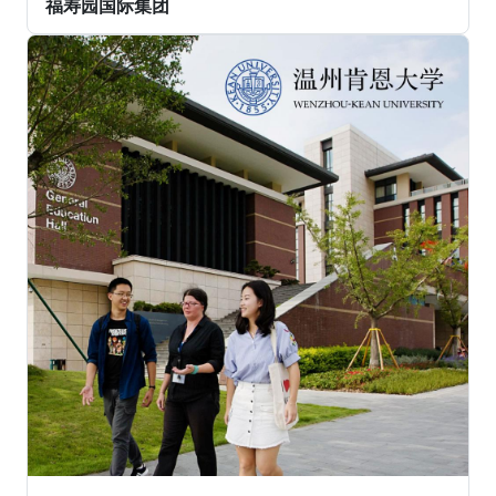
福寿园国际集团