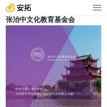
张治中文化教育基金会