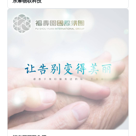
乐摩物联科技