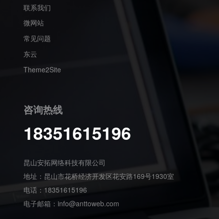
联系我们
微网站
常见问题
东云
Theme2Site
咨询热线
18351615196
昆山安拓网络科技有限公司
地址：昆山市花桥经济开发区花安路169号1930室
电话：18351615196
电子邮箱：
info@anttoweb.com