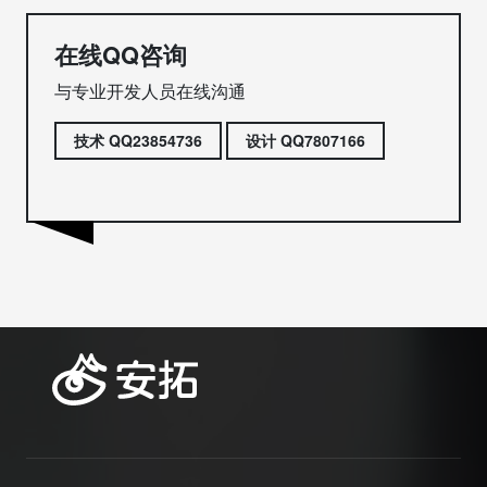
在线QQ咨询
与专业开发人员在线沟通
技术 QQ23854736
设计 QQ7807166