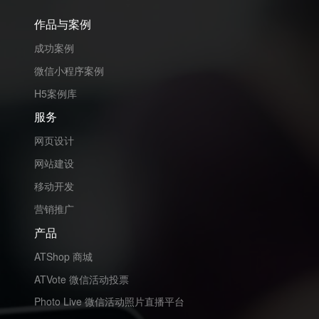
作品与案例
成功案例
微信小程序案例
H5案例库
服务
网页设计
网站建设
移动开发
营销推广
产品
ATShop 商城
ATVote 微信活动投票
Photo Live 微信活动照片直播平台