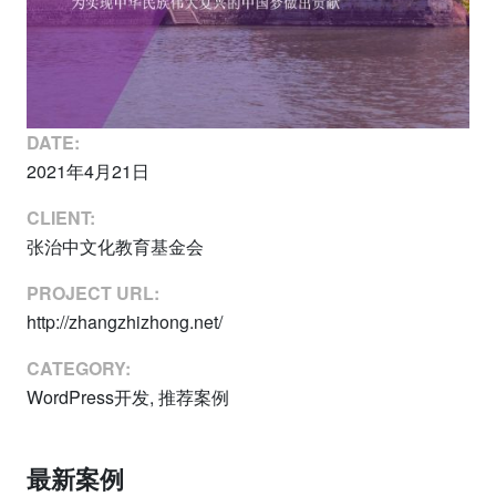
DATE:
2021年4月21日
CLIENT:
张治中文化教育基金会
PROJECT URL:
http://zhangzhizhong.net/
CATEGORY:
WordPress开发, 推荐案例
最新案例